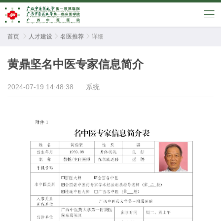
首页

人才建设

名医推荐

详细
黄鼎坚名中医专家信息简介
2024-07-19 14:48:38
系统